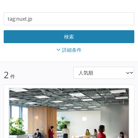
詳細条件
2
件