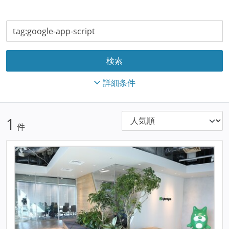
詳細条件
1
件