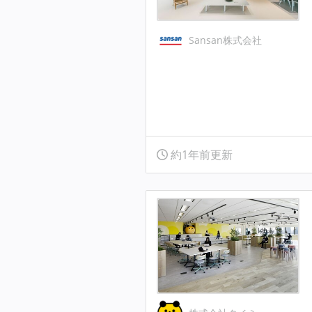
Sansan株式会社
約1年前更新