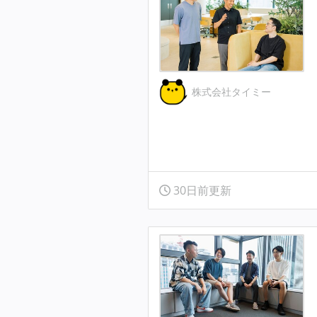
株式会社タイミー
30日前更新