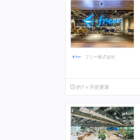
フリー株式会社
約1ヶ月前更新