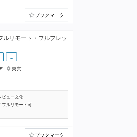
ブックマーク
フルリモート・フルフレッ
…
ア
東京
レビュー文化
フルリモート可
ブックマーク