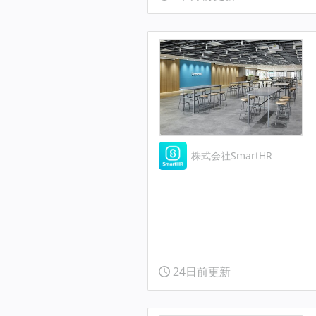
株式会社SmartHR
24日前更新