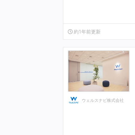
約1年前更新
ウェルスナビ株式会社