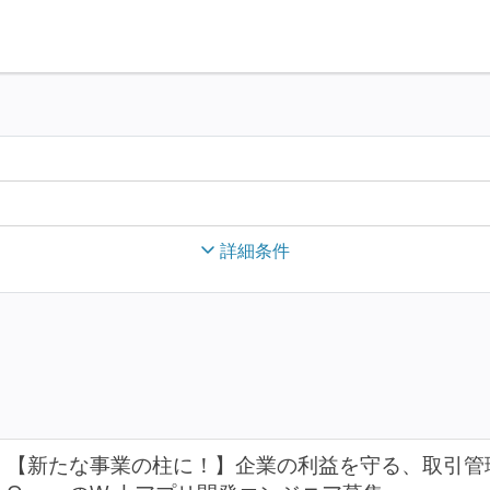
詳細条件
【新たな事業の柱に！】企業の利益を守る、取引管理サー