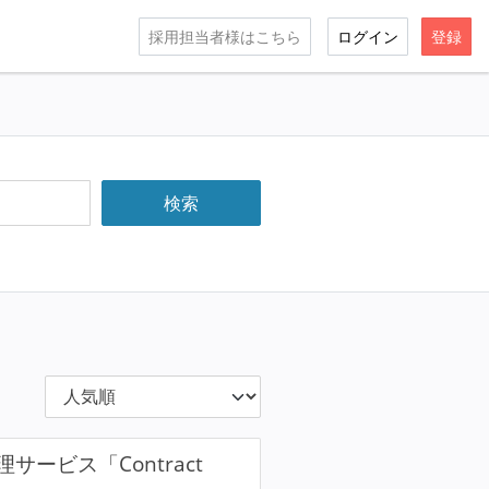
採用担当者様はこちら
ログイン
登録
ビス「Contract