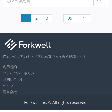
2日前更新
…
1
2
3
95
ITエンジニアのキャリアに本気で向き合う転職サイト
利用規約
プライバシーポリシー
お問い合わせ
ヘルプ
運営会社
Forkwell Inc. © All rights reserved.