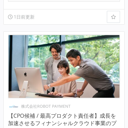
1日前更新
株式会社ROBOT PAYMENT
【CPO候補 / 最高プロダクト責任者】成長を
加速させるフィナンシャルクラウド事業のプ