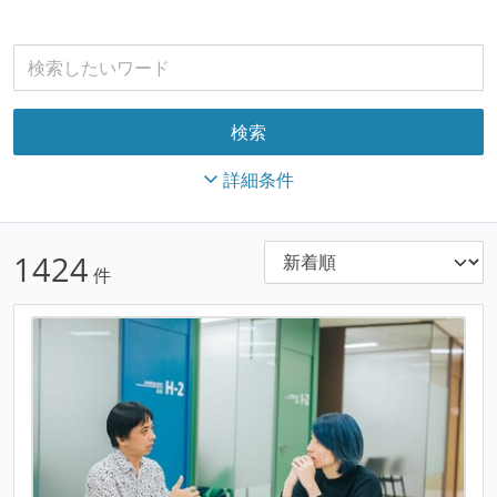
詳細条件
1424
件