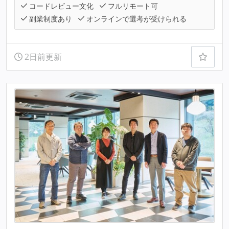
コードレビュー文化
フルリモート可
副業制度あり
オンラインで選考が受けられる
2日前更新