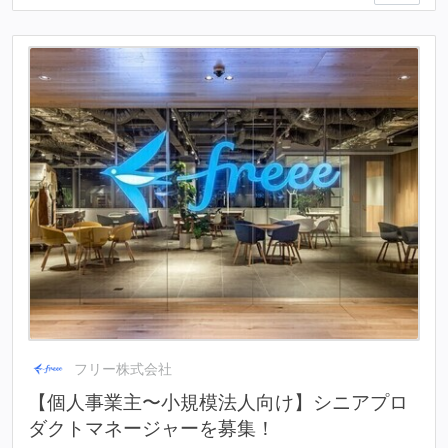
フリー株式会社
【個人事業主〜小規模法人向け】シニアプロ
ダクトマネージャーを募集！