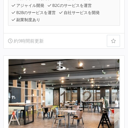
アジャイル開発
B2Cのサービスを運営
B2Bのサービスを運営
自社サービスを開発
副業制度あり
約9時間前更新