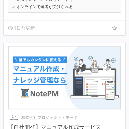
オンラインで選考が受けられる
1日前更新
株式会社プロジェクト・モード
【自社開発】マニュアル作成サービス