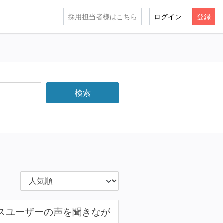
採用担当者様はこちら
ログイン
登録
クスユーザーの声を聞きなが