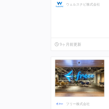
ウェルスナビ株式会社
9ヶ月前更新
フリー株式会社