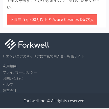
で求人を探すことができますので、ぜひご活用くださ
い。
下限年収が500万以上の Azure Cosmos Db 求人
ITエンジニアのキャリアに本気で向き合う転職サイト
利用規約
プライバシーポリシー
お問い合わせ
ヘルプ
運営会社
Forkwell Inc. © All rights reserved.