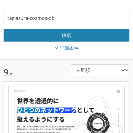
詳細条件
9
件