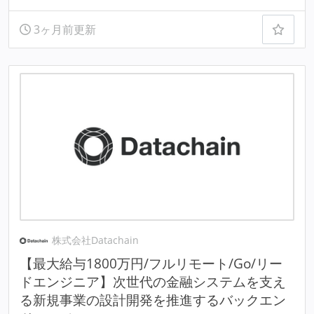
3ヶ月前更新
株式会社Datachain
【最大給与1800万円/フルリモート/Go/リー
ドエンジニア】次世代の金融システムを支え
る新規事業の設計開発を推進するバックエン