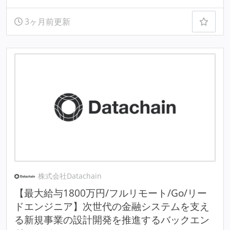
3ヶ月前更新
株式会社Datachain
【最大給与1800万円/フルリモート/Go/リー
ドエンジニア】次世代の金融システムを支え
る新規事業の設計開発を推進するバックエン