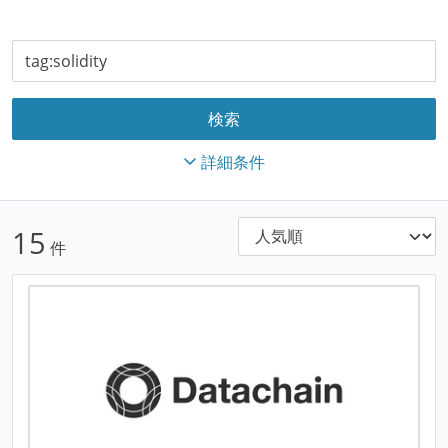
詳細条件
15
件