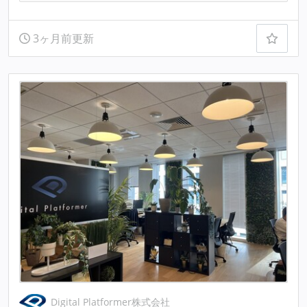
3ヶ月前更新
Digital Platformer株式会社