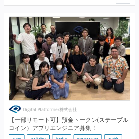
Digital Platformer株式会社
【一部リモート可】預金トークン(ステーブル
コイン）アプリエンジニア募集！