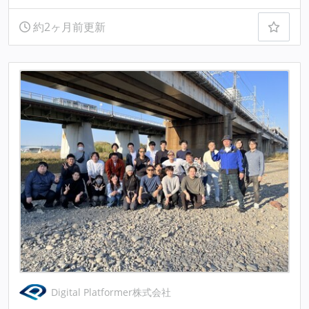
約2ヶ月前更新
Digital Platformer株式会社