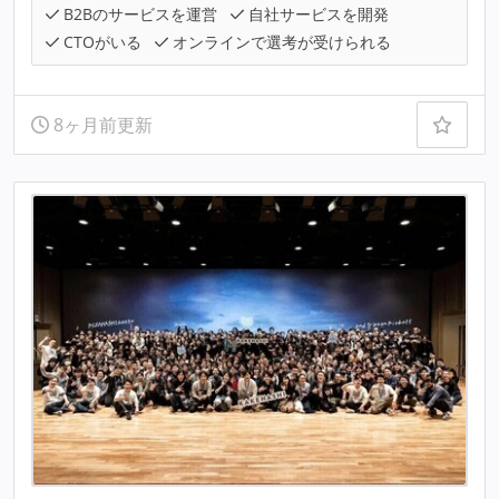
B2Bのサービスを運営
自社サービスを開発
CTOがいる
オンラインで選考が受けられる
8ヶ月前更新