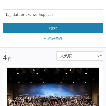
詳細条件
4
件