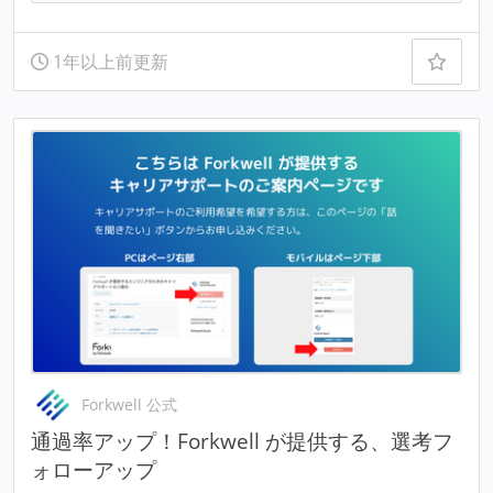
1年以上前更新
Forkwell 公式
通過率アップ！Forkwell が提供する、選考フ
ォローアップ