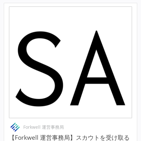
Forkwell 運営事務局
【Forkwell 運営事務局】スカウトを受け取る