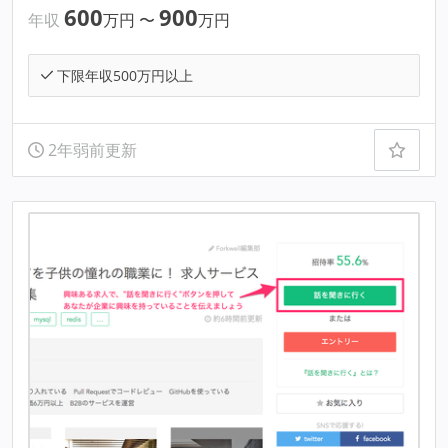
600
900
年収
万円
〜
万円
下限年収500万円以上
2年弱前更新