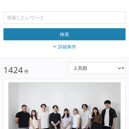
詳細条件
1424
件