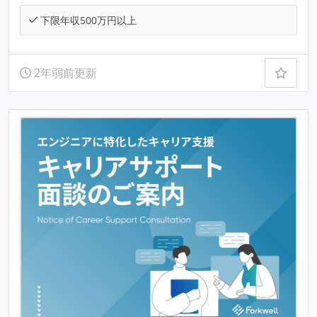
下限年収500万円以上
2年弱前更新