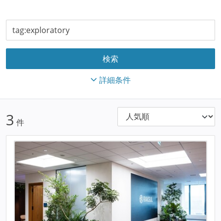
詳細条件
3
件