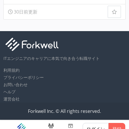
30日前更新
ITエンジニアのキャリアに本気で向き合う転職サイト
利用規約
プライバシーポリシー
お問い合わせ
ヘルプ
運営会社
Forkwell Inc. © All rights reserved.