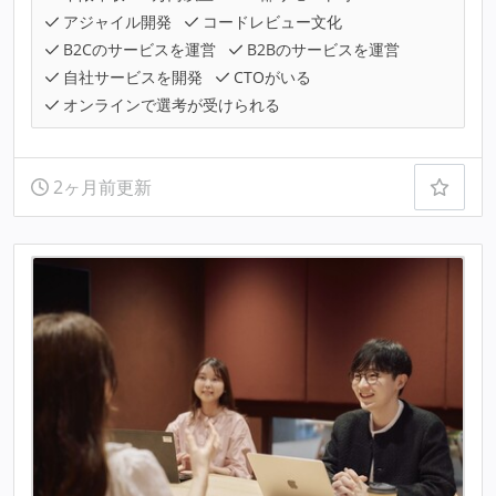
アジャイル開発
コードレビュー文化
B2Cのサービスを運営
B2Bのサービスを運営
自社サービスを開発
CTOがいる
オンラインで選考が受けられる
2ヶ月前更新