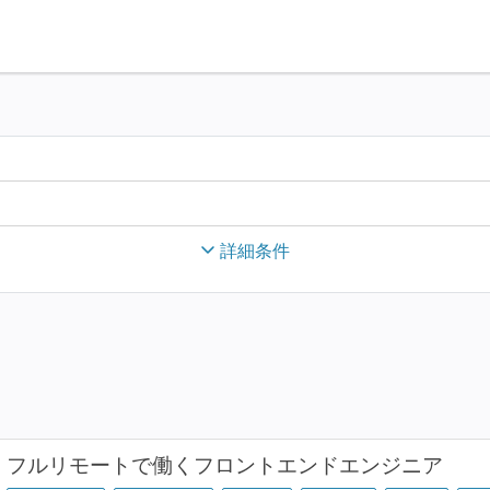
詳細条件
フルリモートで働くフロントエンドエンジニア