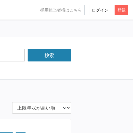
採用担当者様はこちら
ログイン
登録