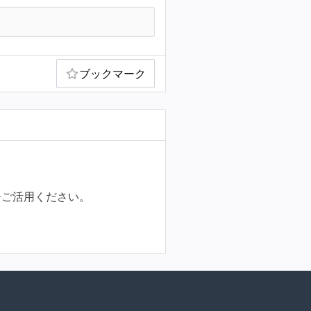
ブックマーク
ひご活用ください。