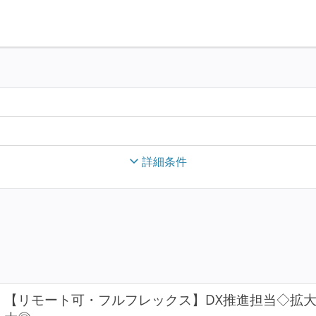
詳細条件
【リモート可・フルフレックス】DX推進担当◇拡