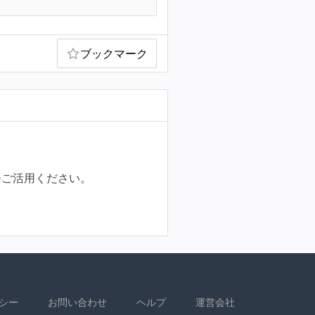
ブックマーク
ひご活用ください。
シー
お問い合わせ
ヘルプ
運営会社