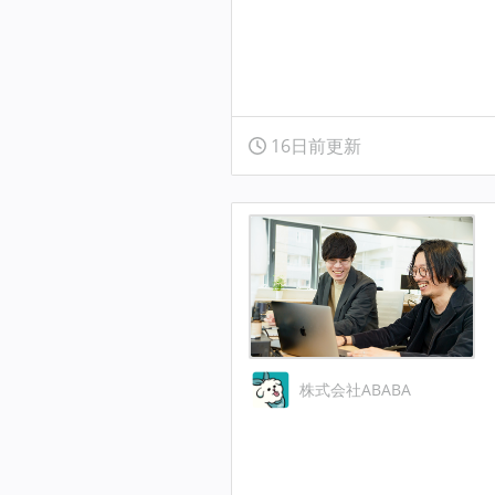
16日前更新
株式会社ABABA