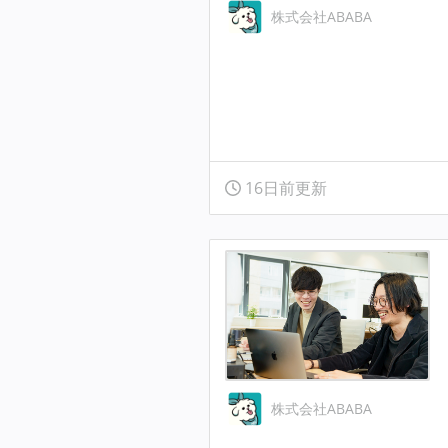
株式会社ABABA
16日前更新
株式会社ABABA