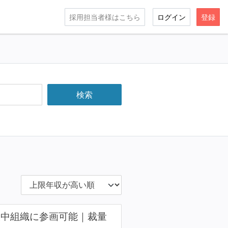
採用担当者様はこちら
ログイン
登録
大中組織に参画可能｜裁量