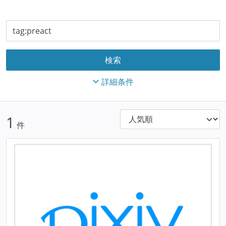
詳細条件
1
件