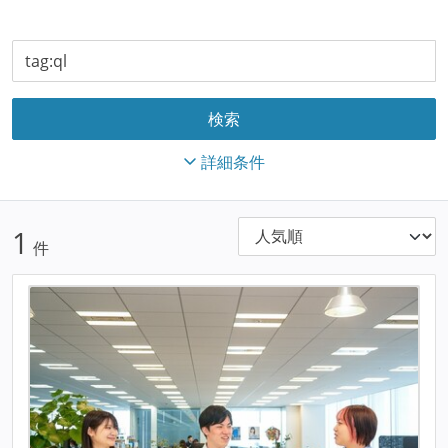
詳細条件
1
件