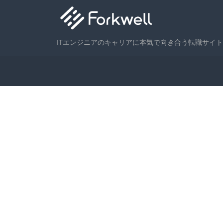
ITエンジニアのキャリアに本気で向き合う転職サイト