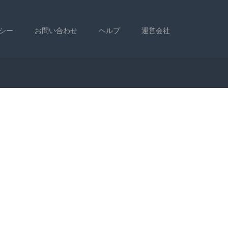
シー
お問い合わせ
ヘルプ
運営会社