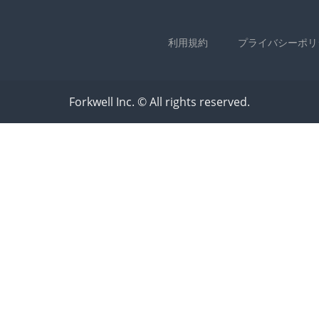
利用規約
プライバシーポリ
Forkwell Inc. © All rights reserved.