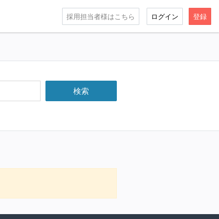
採用担当者様はこちら
ログイン
登録