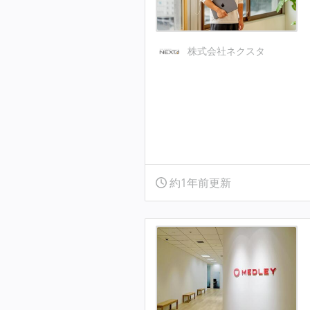
株式会社ネクスタ
約1年前更新