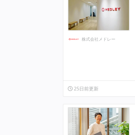
株式会社メドレー
25日前更新