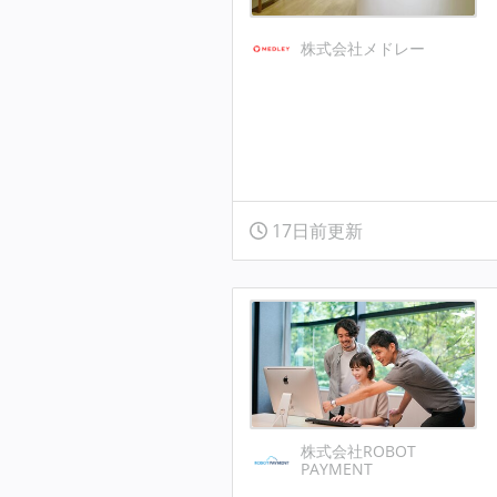
株式会社メドレー
17日前更新
株式会社ROBOT
PAYMENT