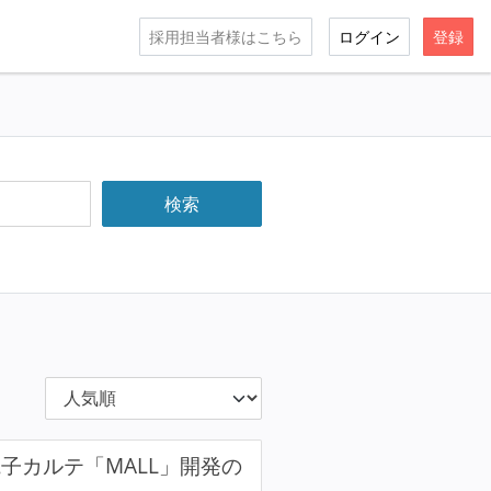
採用担当者様はこちら
ログイン
登録
子カルテ「MALL」開発の