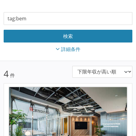
詳細条件
4
件