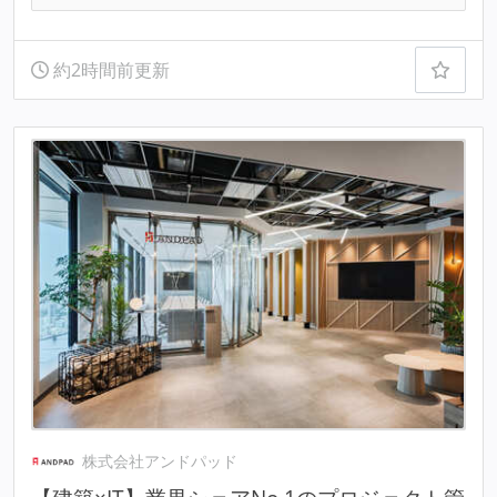
約2時間前更新
株式会社アンドパッド