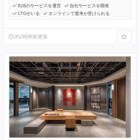
B2Bのサービスを運営
自社サービスを開発
CTOがいる
オンラインで選考が受けられる
約2時間前更新