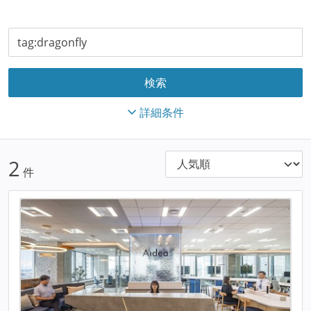
詳細条件
2
件