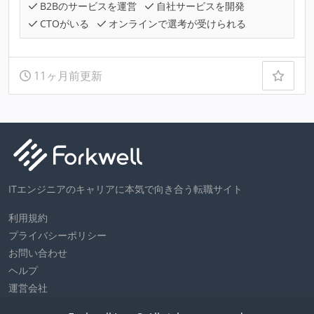
B2Bのサービスを運営
自社サービスを開発
CTOがいる
オンラインで選考が受けられる
11ヶ月前更新
ITエンジニアのキャリアに本気で向き合う転職サイト
利用規約
プライバシーポリシー
お問い合わせ
ヘルプ
運営会社