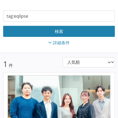
詳細条件
1
件