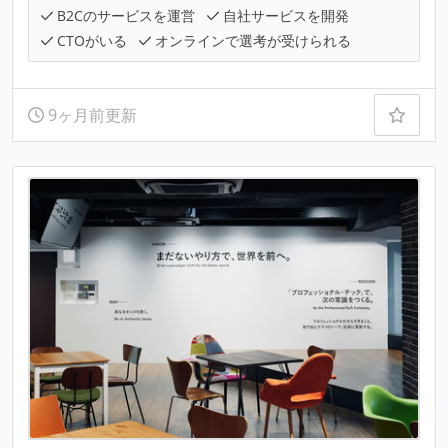
B2Cのサービスを運営
自社サービスを開発
CTOがいる
オンラインで選考が受けられる
9ヶ月前更新