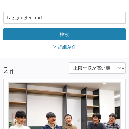
詳細条件
2
件