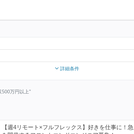
詳細条件
限年収500万円以上"
【週4リモート×フルフレックス】好きを仕事に！