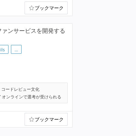
ブックマーク
ファンサービスを開発する
ils
…
コードレビュー文化
オンラインで選考が受けられる
ブックマーク