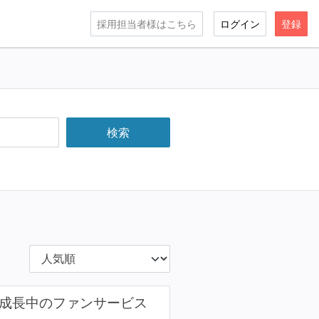
採用担当者様はこちら
ログイン
登録
急成長中のファンサービス