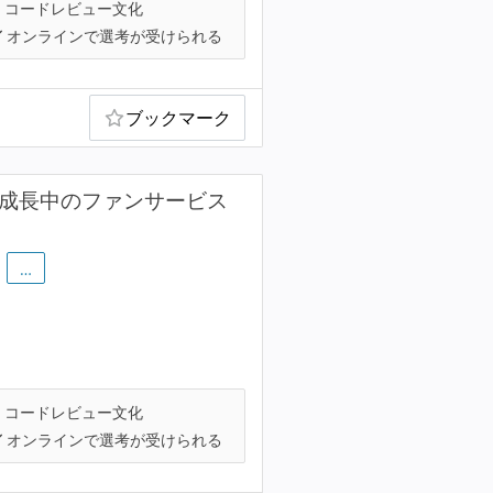
コードレビュー文化
オンラインで選考が受けられる
ブックマーク
急成長中のファンサービス
…
コードレビュー文化
オンラインで選考が受けられる