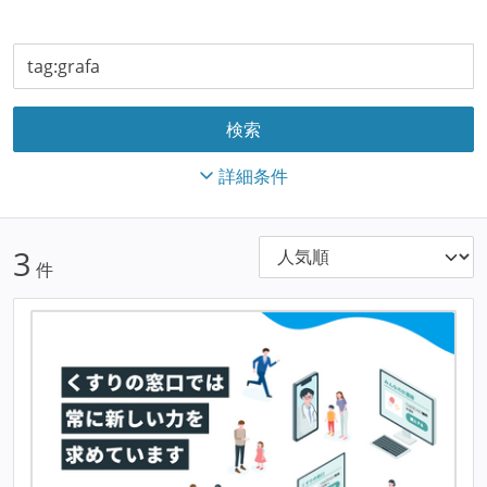
詳細条件
3
件