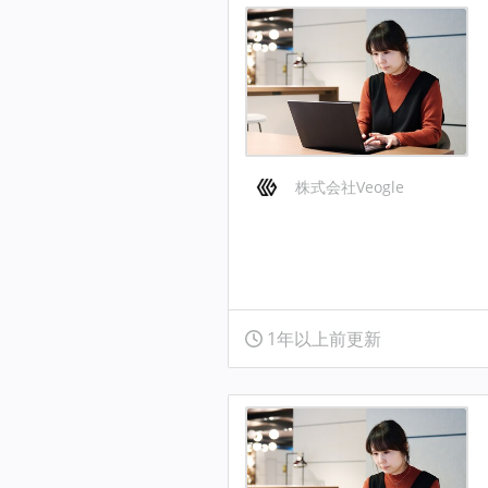
株式会社Veogle
1年以上前更新