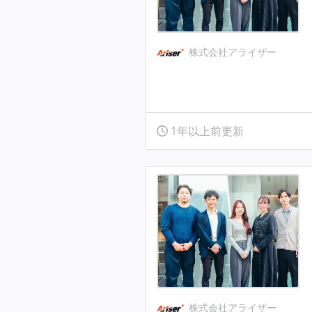
株式会社アライザー
1年以上前更新
株式会社アライザー