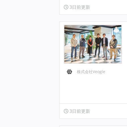
3日前更新
株式会社Veogle
3日前更新