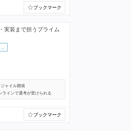
ブックマーク
・実装まで担うプライム
…
ジャイル開発
ンラインで選考が受けられる
ブックマーク