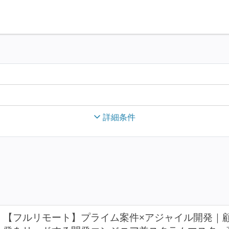
詳細条件
【フルリモート】プライム案件×アジャイル開発｜