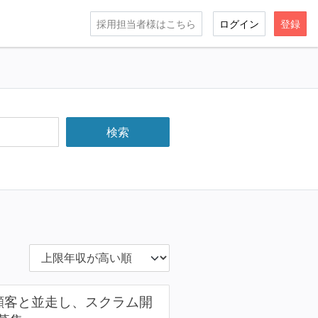
採用担当者様はこちら
ログイン
登録
顧客と並走し、スクラム開