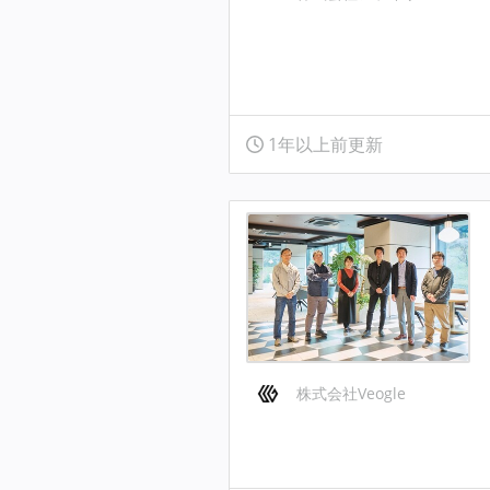
1年以上前更新
株式会社Veogle