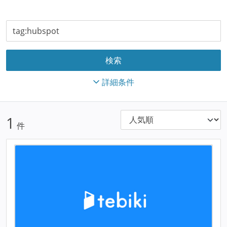
詳細条件
1
件