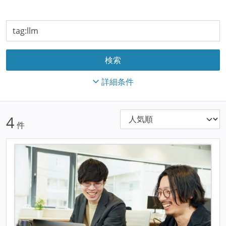
詳細条件
4
件