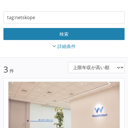
詳細条件
3
件