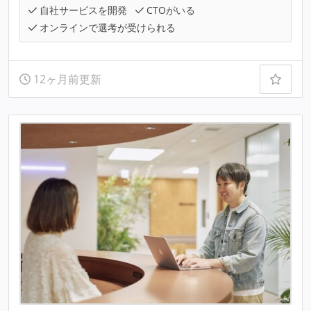
自社サービスを開発
CTOがいる
オンラインで選考が受けられる
12ヶ月前更新