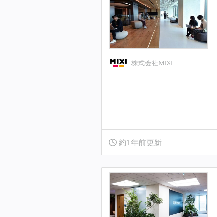
株式会社MIXI
約1年前更新