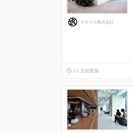
ラクスル株式会社
2ヶ月前更新