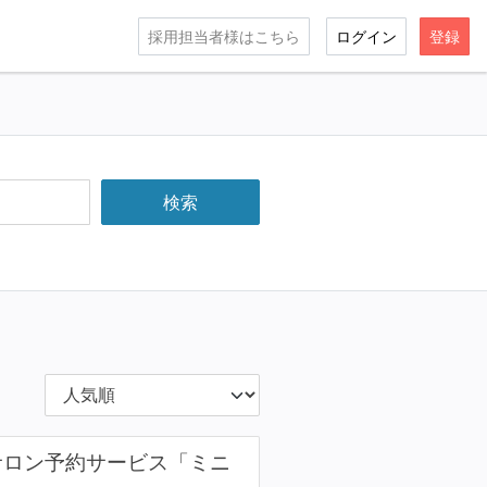
採用担当者様はこちら
ログイン
登録
るサロン予約サービス「ミニ