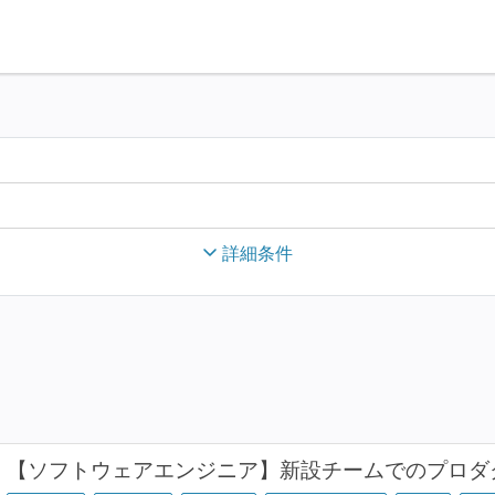
詳細条件
【ソフトウェアエンジニア】新設チームでのプロダ