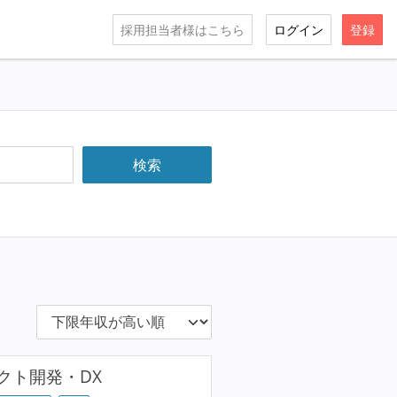
採用担当者様はこちら
ログイン
登録
クト開発・DX