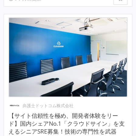
弁護士ドットコム株式会社
【サイト信頼性を極め、開発者体験をリー
ド】国内シェアNo.1「クラウドサイン」を支
えるシニアSRE募集！技術の専門性を武器