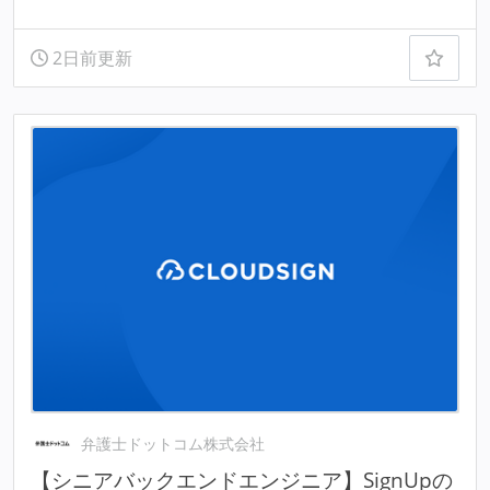
2日前更新
弁護士ドットコム株式会社
【シニアバックエンドエンジニア】SignUpの