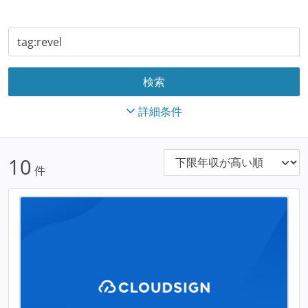
詳細条件
10
件