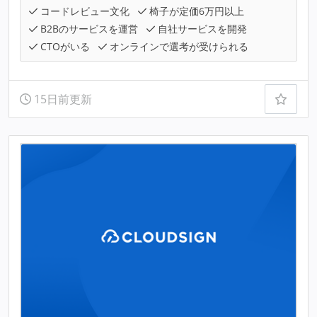
コードレビュー文化
椅子が定価6万円以上
B2Bのサービスを運営
自社サービスを開発
CTOがいる
オンラインで選考が受けられる
15日前更新