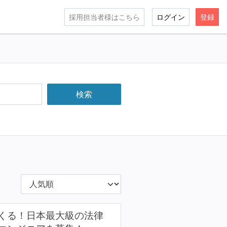
採用担当者様はこちら
ログイン
登録
くる！日本最大級の法律