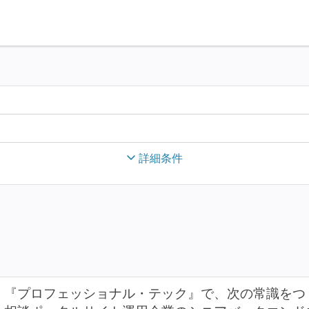
詳細条件
『プロフェッショナル・テック』で、次の常識をつ