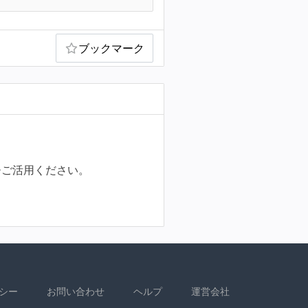
ブックマーク
ひご活用ください。
シー
お問い合わせ
ヘルプ
運営会社