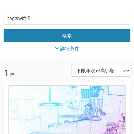
詳細条件
1
件