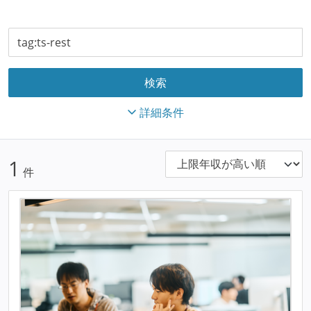
詳細条件
1
件