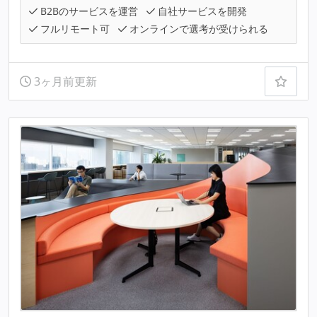
B2Bのサービスを運営
自社サービスを開発
フルリモート可
オンラインで選考が受けられる
3ヶ月前更新