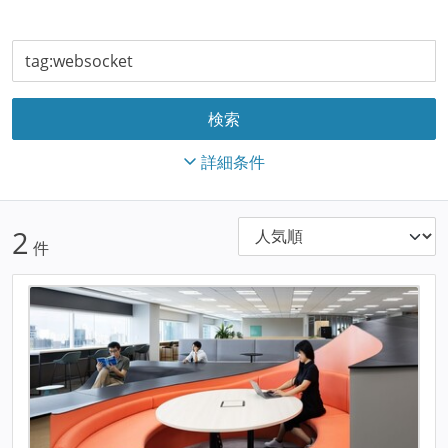
詳細条件
2
件