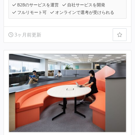
B2Bのサービスを運営
自社サービスを開発
フルリモート可
オンラインで選考が受けられる
3ヶ月前更新