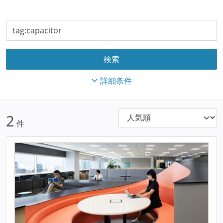
詳細条件
2
件