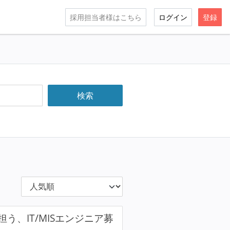
採用担当者様はこちら
ログイン
登録
、IT/MISエンジニア募