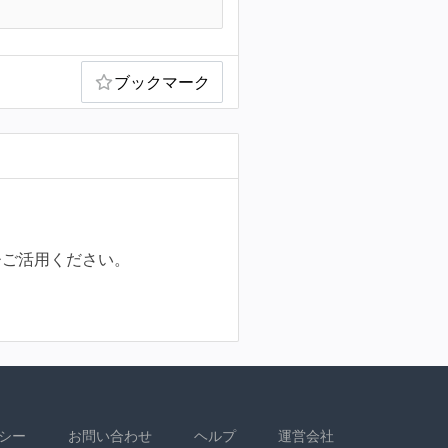
ブックマーク
ひご活用ください。
シー
お問い合わせ
ヘルプ
運営会社