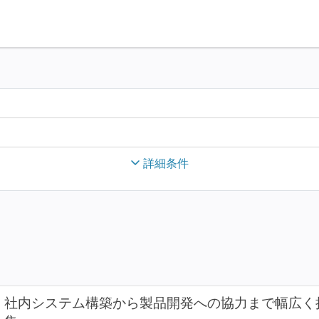
詳細条件
社内システム構築から製品開発への協力まで幅広く担う