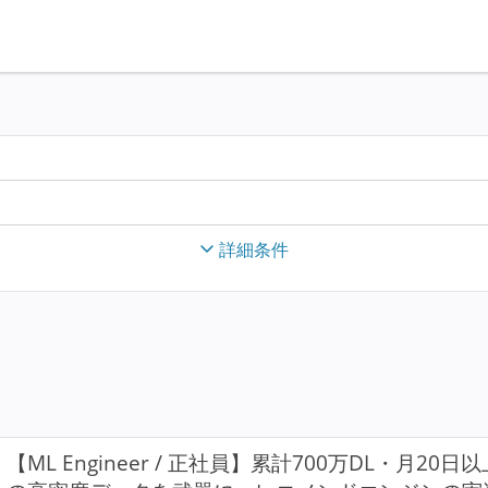
詳細条件
【ML Engineer / 正社員】累計700万DL・月2