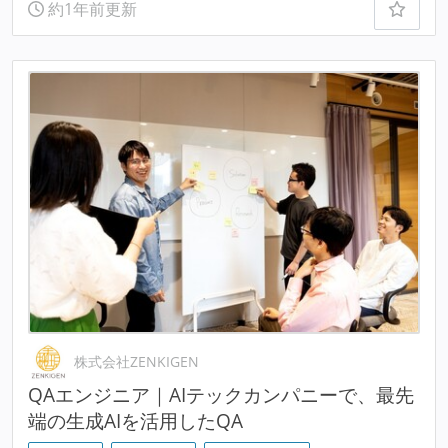
約1年前更新
株式会社ZENKIGEN
QAエンジニア｜AIテックカンパニーで、最先
端の生成AIを活用したQA