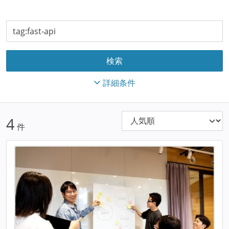
詳細条件
4
件