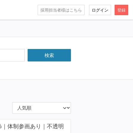
採用担当者様はこちら
ログイン
登録
0%｜体制参画あり｜不透明