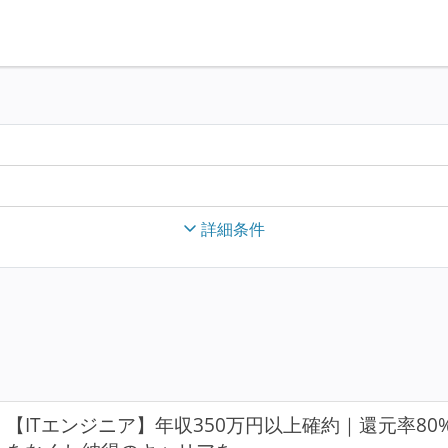
詳細条件
【ITエンジニア】年収350万円以上確約｜還元率8