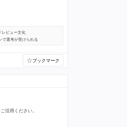
ドレビュー文化
ンで選考が受けられる
ブックマーク
ひご活用ください。