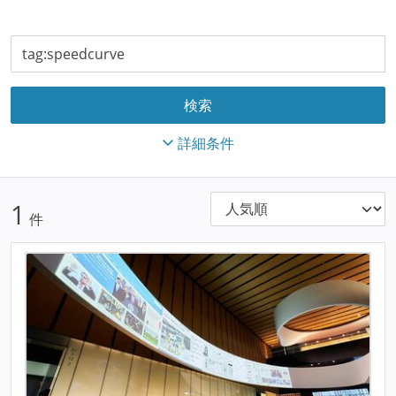
詳細条件
1
件