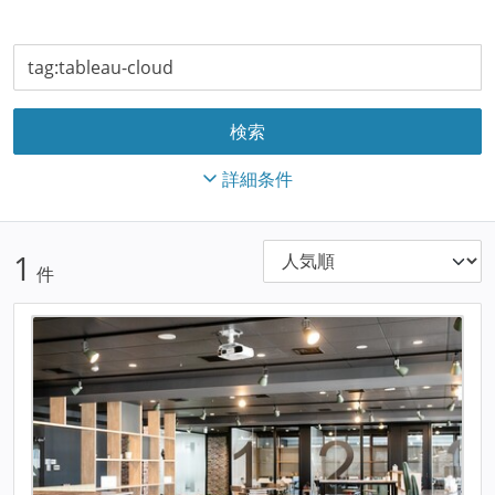
詳細条件
1
件