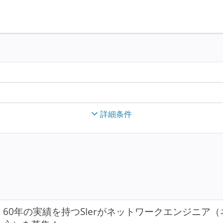
詳細条件
60年の実績を持つSIerがネットワークエンジニア