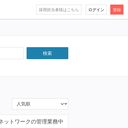
採用担当者様はこちら
ログイン
登録
（ネットワークの管理業務中