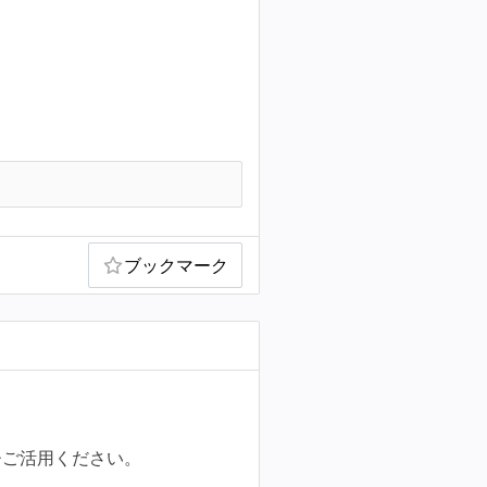
ブックマーク
ひご活用ください。