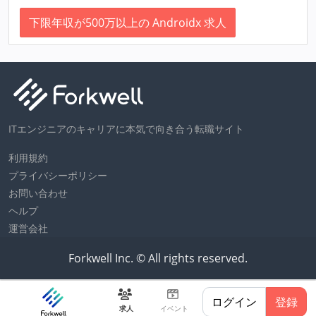
下限年収が500万以上の Androidx 求人
ITエンジニアのキャリアに本気で向き合う転職サイト
利用規約
プライバシーポリシー
お問い合わせ
ヘルプ
運営会社
Forkwell Inc. © All rights reserved.
ログイン
登録
求人
イベント