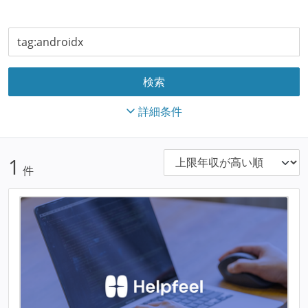
詳細条件
1
件