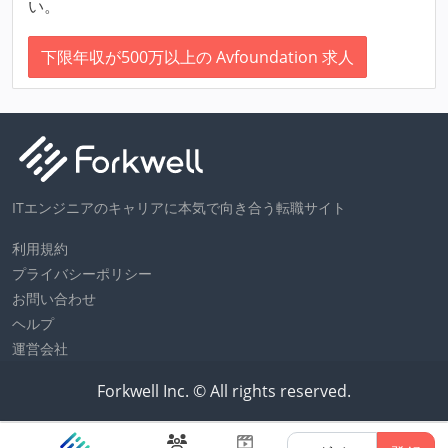
い。
下限年収が500万以上の Avfoundation 求人
ITエンジニアのキャリアに本気で向き合う転職サイト
利用規約
プライバシーポリシー
お問い合わせ
ヘルプ
運営会社
Forkwell Inc. © All rights reserved.