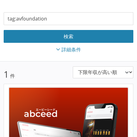
詳細条件
1
件