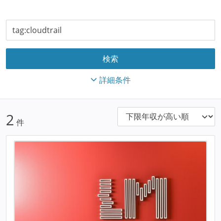
詳細条件
2
件