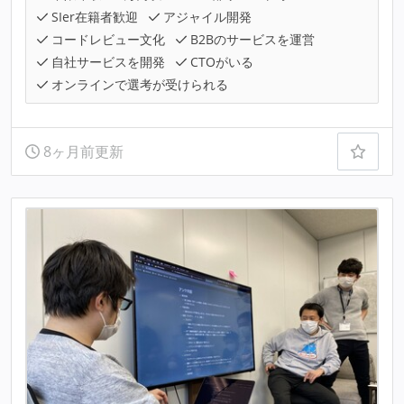
SIer在籍者歓迎
アジャイル開発
コードレビュー文化
B2Bのサービスを運営
自社サービスを開発
CTOがいる
オンラインで選考が受けられる
8ヶ月前更新