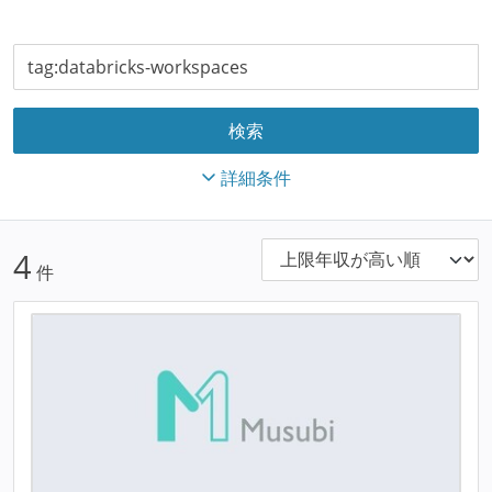
詳細条件
4
件