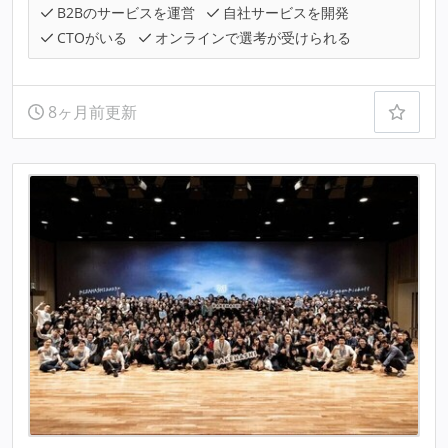
B2Bのサービスを運営
自社サービスを開発
CTOがいる
オンラインで選考が受けられる
8ヶ月前更新