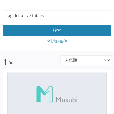
詳細条件
1
件