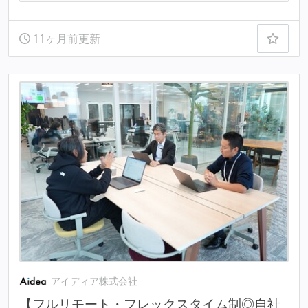
11ヶ月前更新
アイディア株式会社
【フルリモート・フレックスタイム制◎自社