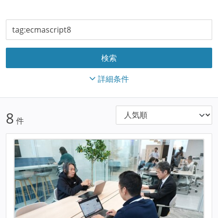
詳細条件
8
件