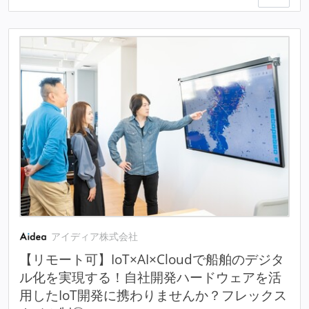
アイディア株式会社
【リモート可】IoT×AI×Cloudで船舶のデジタ
ル化を実現する！自社開発ハードウェアを活
用したIoT開発に携わりませんか？フレックス