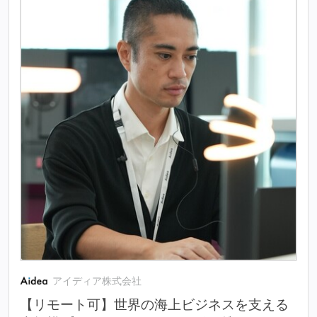
アイディア株式会社
【リモート可】世界の海上ビジネスを支える