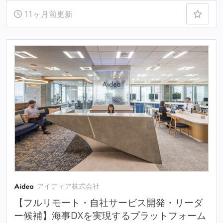
11ヶ月前更新
アイディア株式会社
【フルリモート・自社サービス開発・リーダ
ー候補】海事DXを実現するプラットフォーム