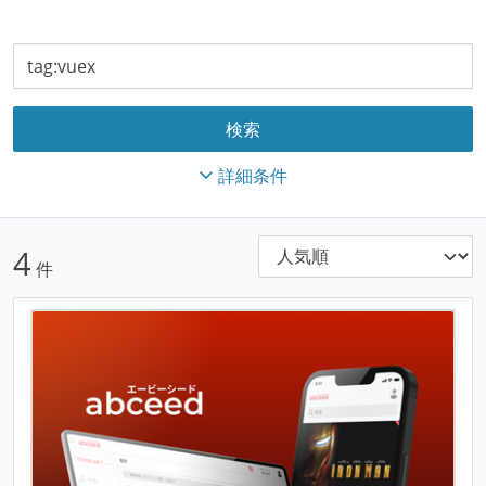
詳細条件
4
件