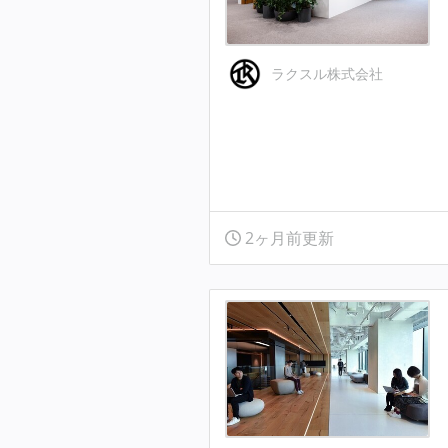
ラクスル株式会社
2ヶ月前更新