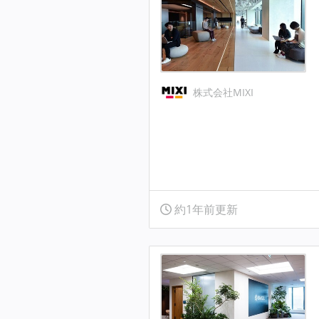
株式会社MIXI
約1年前更新