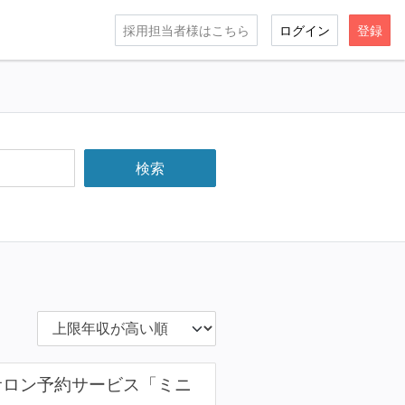
採用担当者様はこちら
ログイン
登録
るサロン予約サービス「ミニ